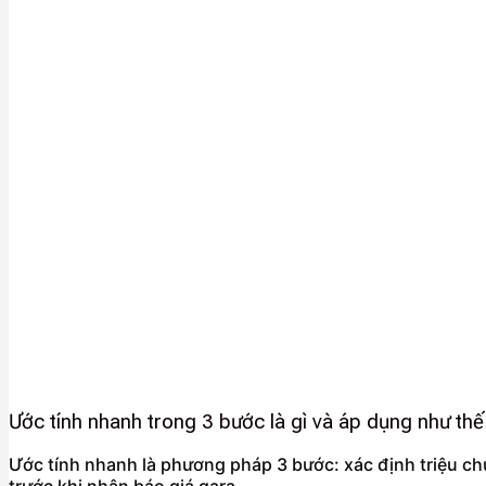
Ước tính nhanh trong 3 bước là gì và áp dụng như th
Ước tính nhanh là phương pháp 3 bước: xác định triệu ch