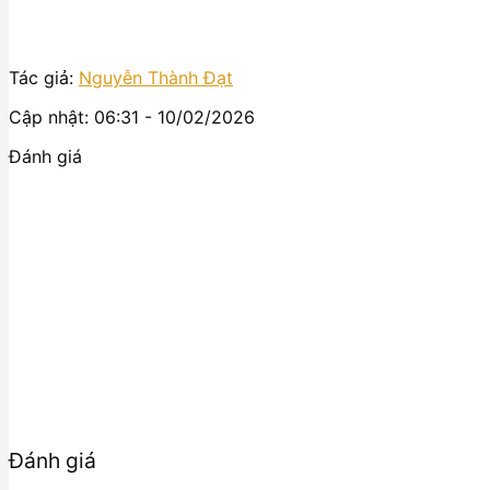
Tác giả:
Nguyễn Thành Đạt
Cập nhật: 06:31 - 10/02/2026
Đánh giá
Đánh giá