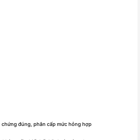
riệu chứng đúng, phân cấp mức hỏng hợp