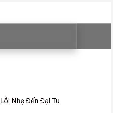
Lỗi Nhẹ Đến Đại Tu