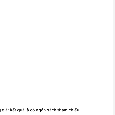
giá; kết quả là có ngân sách tham chiếu