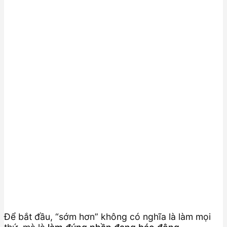
Để bắt đầu, “sớm hơn” không có nghĩa là làm mọi