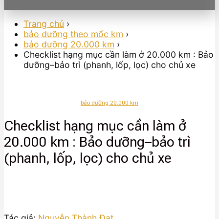
Trang chủ
›
bảo dưỡng theo mốc km
›
bảo dưỡng 20.000 km
›
Checklist hạng mục cần làm ở 20.000 km : Bảo
dưỡng–bảo trì (phanh, lốp, lọc) cho chủ xe
bảo dưỡng 20.000 km
Checklist hạng mục cần làm ở
20.000 km : Bảo dưỡng–bảo trì
(phanh, lốp, lọc) cho chủ xe
Tác giả:
Nguyễn Thành Đạt