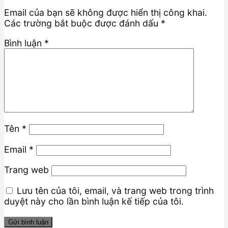
Email của bạn sẽ không được hiển thị công khai.
Các trường bắt buộc được đánh dấu
*
Bình luận
*
Tên
*
Email
*
Trang web
Lưu tên của tôi, email, và trang web trong trình
duyệt này cho lần bình luận kế tiếp của tôi.