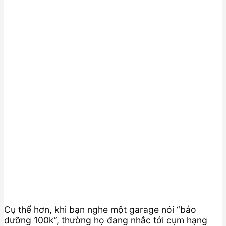
Cụ thể hơn, khi bạn nghe một garage nói “bảo
dưỡng 100k”, thường họ đang nhắc tới cụm hạng