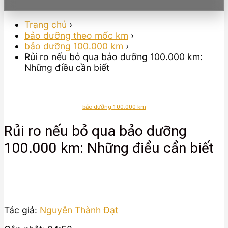
Trang chủ
›
bảo dưỡng theo mốc km
›
bảo dưỡng 100.000 km
›
Rủi ro nếu bỏ qua bảo dưỡng 100.000 km:
Những điều cần biết
bảo dưỡng 100.000 km
Rủi ro nếu bỏ qua bảo dưỡng
100.000 km: Những điều cần biết
Tác giả:
Nguyễn Thành Đạt