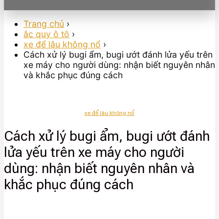
Trang chủ
›
ắc quy ô tô
›
xe để lâu không nổ
›
Cách xử lý bugi ẩm, bugi ướt đánh lửa yếu trên
xe máy cho người dùng: nhận biết nguyên nhân
và khắc phục đúng cách
xe để lâu không nổ
Cách xử lý bugi ẩm, bugi ướt đánh
lửa yếu trên xe máy cho người
dùng: nhận biết nguyên nhân và
khắc phục đúng cách