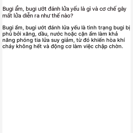
Bugi ẩm, bugi ướt đánh lửa yếu là gì và cơ chế gây
mất lửa diễn ra như thế nào?
Bugi ẩm, bugi ướt đánh lửa yếu là tình trạng bugi bị
phủ bởi xăng, dầu, nước hoặc cặn ẩm làm khả
năng phóng tia lửa suy giảm, từ đó khiến hòa khí
cháy không hết và động cơ làm việc chập chờn.