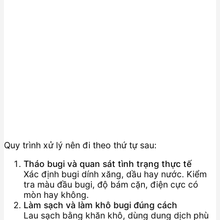
Quy trình xử lý nên đi theo thứ tự sau:
Tháo bugi và quan sát tình trạng thực tế
Xác định bugi dính xăng, dầu hay nước. Kiểm
tra màu đầu bugi, độ bám cặn, điện cực có
mòn hay không.
Làm sạch và làm khô bugi đúng cách
Lau sạch bằng khăn khô, dùng dung dịch phù