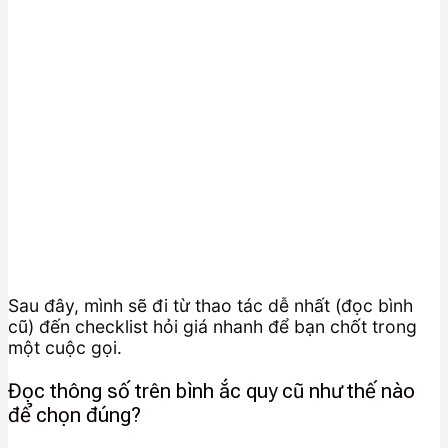
Sau đây, mình sẽ đi từ thao tác dễ nhất (đọc bình
cũ) đến checklist hỏi giá nhanh để bạn chốt trong
một cuộc gọi.
Đọc thông số trên bình ắc quy cũ như thế nào
để chọn đúng?