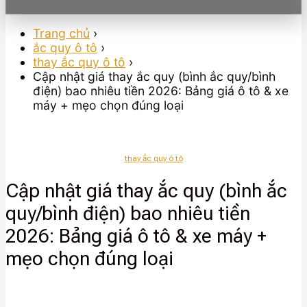
Trang chủ
›
ắc quy ô tô
›
thay ắc quy ô tô
›
Cập nhật giá thay ắc quy (bình ắc quy/bình
điện) bao nhiêu tiền 2026: Bảng giá ô tô & xe
máy + mẹo chọn đúng loại
thay ắc quy ô tô
Cập nhật giá thay ắc quy (bình ắc
quy/bình điện) bao nhiêu tiền
2026: Bảng giá ô tô & xe máy +
mẹo chọn đúng loại