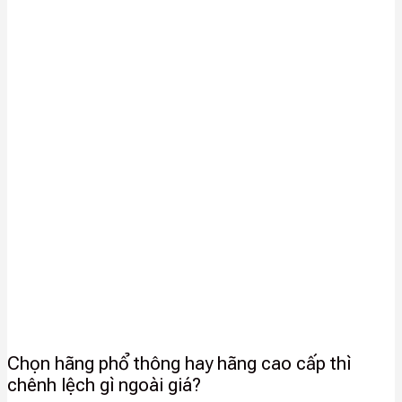
Chọn hãng phổ thông hay hãng cao cấp thì
chênh lệch gì ngoài giá?