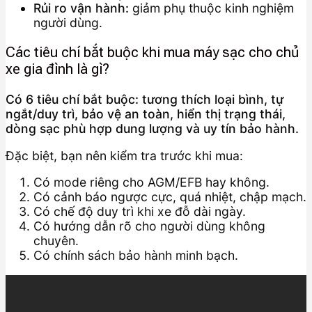
Rủi ro vận hành:
giảm phụ thuộc kinh nghiệm
người dùng.
Các tiêu chí bắt buộc khi mua máy sạc cho chủ
xe gia đình là gì?
Có 6 tiêu chí bắt buộc: tương thích loại bình, tự
ngắt/duy trì, bảo vệ an toàn, hiển thị trạng thái,
dòng sạc phù hợp dung lượng và uy tín bảo hành.
Đặc biệt, bạn nên kiểm tra trước khi mua:
Có mode riêng cho AGM/EFB hay không.
Có cảnh báo ngược cực, quá nhiệt, chập mạch.
Có chế độ duy trì khi xe đỗ dài ngày.
Có hướng dẫn rõ cho người dùng không
chuyên.
Có chính sách bảo hành minh bạch.