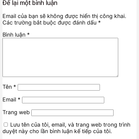
Để lại một bình luận
Email của bạn sẽ không được hiển thị công khai.
Các trường bắt buộc được đánh dấu
*
Bình luận
*
Tên
*
Email
*
Trang web
Lưu tên của tôi, email, và trang web trong trình
duyệt này cho lần bình luận kế tiếp của tôi.