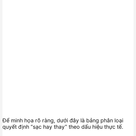
Để minh họa rõ ràng, dưới đây là bảng phân loại
quyết định “sạc hay thay” theo dấu hiệu thực tế.