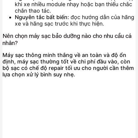
khi xe nhiều module nhạy hoặc bạn thiếu chắc
chắn thao tác.
Nguyên tắc bất biến:
đọc hướng dẫn của hãng
xe và hãng sạc trước khi thực hiện.
Nên chọn máy sạc bảo dưỡng nào cho nhu cầu cá
nhân?
Máy sạc thông minh thắng về an toàn và độ ổn
định, máy sạc thường tốt về chi phí đầu vào, còn
bộ sạc có chế độ repair tối ưu cho người cần thêm
lựa chọn xử lý bình suy nhẹ.