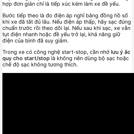
hợp đơn giản chỉ là tiếp xúc kém làm xe đề yếu.
Bước tiếp theo là đo điện áp nghỉ bằng đồng hồ số
khi xe đã tắt đủ lâu. Nếu điện áp thấp, hãy sạc đúng
chuẩn trước rồi theo dõi lại. Nếu sau khi sạc, xe vẫn
tụt điện nhanh hoặc đề yếu trở lại, khả năng giữ
điện của bình đã suy giảm.
Trong xe có công nghệ start-stop, cần nhớ
lưu ý ắc
quy cho start/stop
là không nên dùng bộ sạc hoặc
chế độ sạc không tương thích.