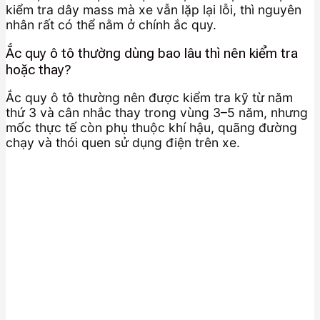
kiểm tra dây mass mà xe vẫn lặp lại lỗi, thì nguyên
nhân rất có thể nằm ở chính ắc quy.
Ắc quy ô tô thường dùng bao lâu thì nên kiểm tra
hoặc thay?
Ắc quy ô tô thường nên được kiểm tra kỹ từ năm
thứ 3 và cân nhắc thay trong vùng 3–5 năm, nhưng
mốc thực tế còn phụ thuộc khí hậu, quãng đường
chạy và thói quen sử dụng điện trên xe.