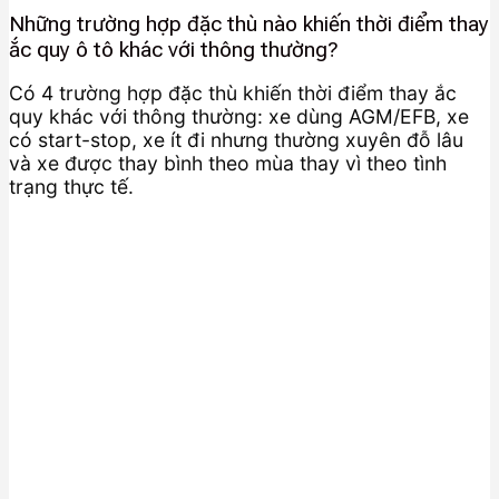
Những trường hợp đặc thù nào khiến thời điểm thay
ắc quy ô tô khác với thông thường?
Có 4 trường hợp đặc thù khiến thời điểm thay ắc
quy khác với thông thường: xe dùng AGM/EFB, xe
có start-stop, xe ít đi nhưng thường xuyên đỗ lâu
và xe được thay bình theo mùa thay vì theo tình
trạng thực tế.