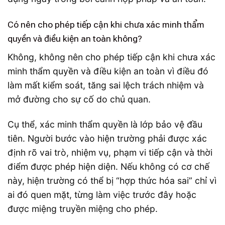
Có nên cho phép tiếp cận khi chưa xác minh thẩm
quyền và điều kiện an toàn không?
Không, không nên cho phép tiếp cận khi chưa xác
minh thẩm quyền và điều kiện an toàn vì điều đó
làm mất kiểm soát, tăng sai lệch trách nhiệm và
mở đường cho sự cố do chủ quan.
Cụ thể, xác minh thẩm quyền là lớp bảo vệ đầu
tiên. Người bước vào hiện trường phải được xác
định rõ vai trò, nhiệm vụ, phạm vi tiếp cận và thời
điểm được phép hiện diện. Nếu không có cơ chế
này, hiện trường có thể bị “hợp thức hóa sai” chỉ vì
ai đó quen mặt, từng làm việc trước đây hoặc
được miệng truyền miệng cho phép.