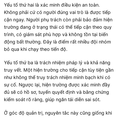
Yếu tố thứ hai là xác minh điều kiện an toàn.
Không phải cứ có người đúng vai trò là được tiếp
cận ngay. Người phụ trách còn phải bảo đảm hiện
trường đang ở trạng thái có thể tiếp cận theo quy
trình, có giám sát phù hợp và không tồn tại biến
động bất thường. Đây là điểm rất nhiều đội nhóm
bỏ qua khi chạy theo tiến độ.
Yếu tố thứ ba là trách nhiệm pháp lý và khả năng
truy vết. Một hiện trường cho tiếp cận tùy tiện gần
như không thể truy trách nhiệm minh bạch khi có
sự cố. Ngược lại, hiện trường được xác minh đầy
đủ sẽ có hồ sơ, tuyến quyết định và bằng chứng
kiểm soát rõ ràng, giúp ngăn tái diễn sai sót.
Ở góc độ quản trị, nguyên tắc này cũng giống khi