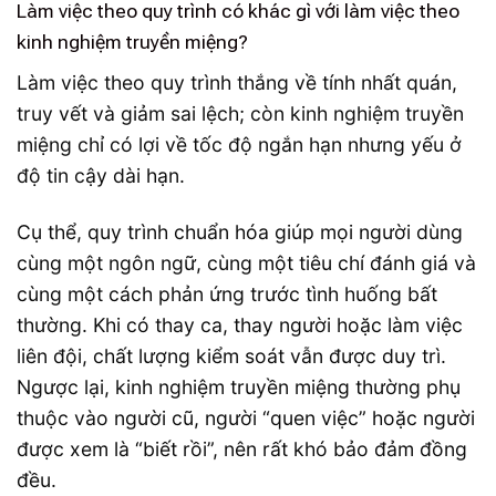
Làm việc theo quy trình có khác gì với làm việc theo
kinh nghiệm truyền miệng?
Làm việc theo quy trình thắng về tính nhất quán,
truy vết và giảm sai lệch; còn kinh nghiệm truyền
miệng chỉ có lợi về tốc độ ngắn hạn nhưng yếu ở
độ tin cậy dài hạn.
Cụ thể, quy trình chuẩn hóa giúp mọi người dùng
cùng một ngôn ngữ, cùng một tiêu chí đánh giá và
cùng một cách phản ứng trước tình huống bất
thường. Khi có thay ca, thay người hoặc làm việc
liên đội, chất lượng kiểm soát vẫn được duy trì.
Ngược lại, kinh nghiệm truyền miệng thường phụ
thuộc vào người cũ, người “quen việc” hoặc người
được xem là “biết rồi”, nên rất khó bảo đảm đồng
đều.