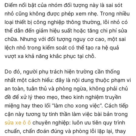
Điểm nổi bật của nhóm đối tượng này là sai sót
nhỏ cũng không được phép xem nhẹ. Trong nhiều
loại thiết bị công nghiệp thông thường, lỗi nhỏ có
thể dẫn đến giảm hiệu suất hoặc tăng chi phí sửa
chữa. Nhưng với đối tượng nguy cơ cao, một sai
lệch nhỏ trong kiểm soát có thể tạo ra hệ quả
vượt xa khả năng khắc phục tại chỗ.
Do đó, người phụ trách hiện trường cần thống
nhất một cách hiểu: đây là nội dung thuộc phạm vi
an toàn, tuân thủ và phòng ngừa, không phải chủ
đề để xử lý theo mẹo, theo kinh nghiệm truyền
miệng hay theo lối “làm cho xong việc”. Cách tiếp
cận này tương tự tinh thần làm việc bài bản trong
sửa xe ô ô
chuyên nghiệp: luôn ưu tiên quy trình
chuẩn, chẩn đoán đúng và phòng lỗi lặp lại, thay