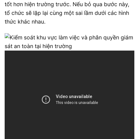
tốt hơn hiện trường trước. Nếu bỏ qua bước này,
tổ chức sẽ lặp lại cùng một sai lầm dưới các hình
thức khác nhau.