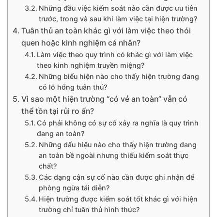
Những đầu việc kiểm soát nào cần được ưu tiên
trước, trong và sau khi làm việc tại hiện trường?
Tuân thủ an toàn khác gì với làm việc theo thói
quen hoặc kinh nghiệm cá nhân?
Làm việc theo quy trình có khác gì với làm việc
theo kinh nghiệm truyền miệng?
Những biểu hiện nào cho thấy hiện trường đang
có lỗ hổng tuân thủ?
Vì sao một hiện trường “có vẻ an toàn” vẫn có
thể tồn tại rủi ro ẩn?
Có phải không có sự cố xảy ra nghĩa là quy trình
đang an toàn?
Những dấu hiệu nào cho thấy hiện trường đang
an toàn bề ngoài nhưng thiếu kiểm soát thực
chất?
Các dạng cận sự cố nào cần được ghi nhận để
phòng ngừa tái diễn?
Hiện trường được kiểm soát tốt khác gì với hiện
trường chỉ tuân thủ hình thức?