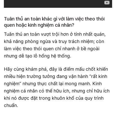
Tuân thủ an toàn khác gì với làm việc theo thói
quen hoặc kinh nghiệm cá nhân?
Tuân thủ an toàn vượt trội hơn ở tính nhất quán,
khả năng phòng ngừa và truy trách nhiệm; còn
làm việc theo thói quen chỉ nhanh ở bề ngoài
nhưng dễ tạo lỗ hổng hệ thống.
Hãy cùng khám phá, đây là điểm mấu chốt khiến
nhiều hiện trường tưởng đang vận hành “rất kinh
nghiệm” nhưng thực chất lại mong manh. Kinh
nghiệm cá nhân có thể hữu ích, nhưng chỉ hữu ích
khi nó được đặt trong khuôn khổ của quy trình
chuẩn.