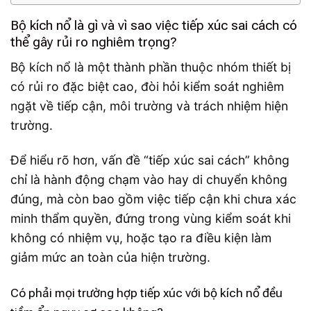
Bộ kích nổ là gì và vì sao việc tiếp xúc sai cách có
thể gây rủi ro nghiêm trọng?
Bộ kích nổ là một thành phần thuộc nhóm thiết bị
có rủi ro đặc biệt cao, đòi hỏi kiểm soát nghiêm
ngặt về tiếp cận, môi trường và trách nhiệm hiện
trường.
Để hiểu rõ hơn, vấn đề “tiếp xúc sai cách” không
chỉ là hành động chạm vào hay di chuyển không
đúng, mà còn bao gồm việc tiếp cận khi chưa xác
minh thẩm quyền, đứng trong vùng kiểm soát khi
không có nhiệm vụ, hoặc tạo ra điều kiện làm
giảm mức an toàn của hiện trường.
Có phải mọi trường hợp tiếp xúc với bộ kích nổ đều