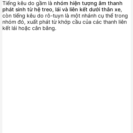
Tiếng kêu do gầm là
nhóm hiện tượng âm thanh
phát sinh từ hệ treo, lái và liên kết dưới thân xe
,
còn tiếng kêu do rô-tuyn là một nhánh cụ thể trong
nhóm đó, xuất phát từ khớp cầu của các thanh liên
kết lái hoặc cân bằng.