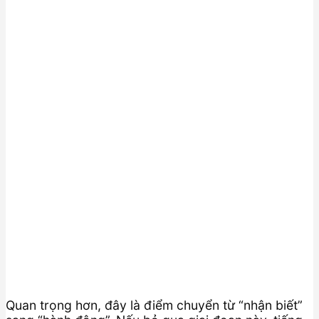
Quan trọng hơn, đây là điểm chuyển từ “nhận biết”