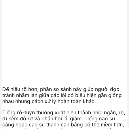
Để hiểu rõ hơn, phần so sánh này giúp người đọc
tránh nhầm lẫn giữa các lỗi có biểu hiện gần giống
nhau nhưng cách xử lý hoàn toàn khác.
Tiếng rô-tuyn thường xuất hiện thành nhịp ngắn, rõ,
đi kèm độ rơ và phản hồi lái giảm. Tiếng cao su
càng hoặc cao su thanh cân bằng có thể mềm hơn,