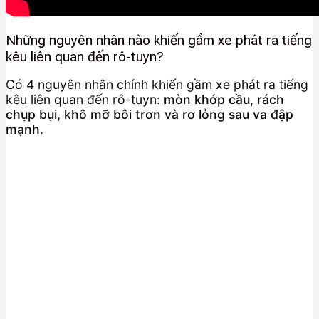
Những nguyên nhân nào khiến gầm xe phát ra tiếng
kêu liên quan đến rô-tuyn?
Có 4 nguyên nhân chính khiến gầm xe phát ra tiếng
kêu liên quan đến rô-tuyn:
mòn khớp cầu, rách
chụp bụi, khô mỡ bôi trơn và rơ lỏng sau va đập
mạnh
.