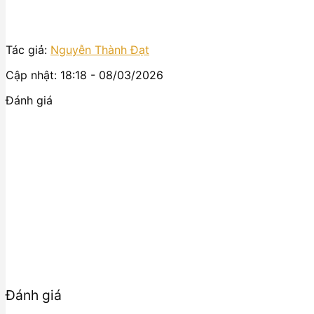
Tác giả:
Nguyễn Thành Đạt
Cập nhật: 18:18 - 08/03/2026
Đánh giá
Đánh giá