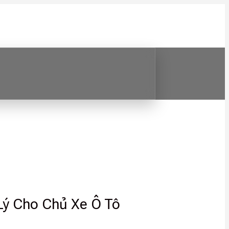
Lý Cho Chủ Xe Ô Tô