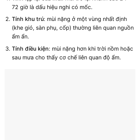
72 giờ là dấu hiệu nghi có mốc.
Tính khu trú
: mùi nặng ở một vùng nhất định
(khe gió, sàn phụ, cốp) thường liên quan nguồn
ẩm ẩn.
Tính điều kiện
: mùi nặng hơn khi trời nồm hoặc
sau mưa cho thấy cơ chế liên quan độ ẩm.