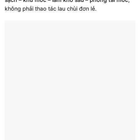
không phải thao tác lau chùi đơn lẻ.