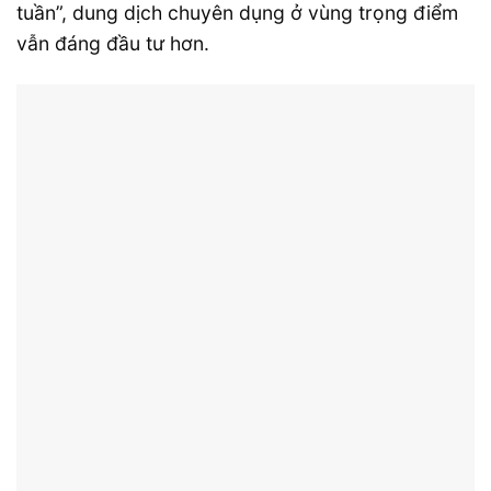
tuần”, dung dịch chuyên dụng ở vùng trọng điểm
vẫn đáng đầu tư hơn.