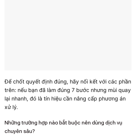
Để chốt quyết định đúng, hãy nối kết với các phần
trên: nếu bạn đã làm đúng 7 bước nhưng mùi quay
lại nhanh, đó là tín hiệu cần nâng cấp phương án
xử lý.
Những trường hợp nào bắt buộc nên dùng dịch vụ
chuyên sâu?