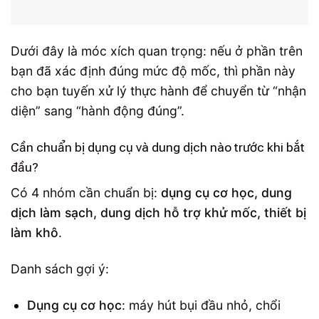
Dưới đây là móc xích quan trọng: nếu ở phần trên
bạn đã xác định đúng mức độ mốc, thì phần này
cho bạn tuyến xử lý thực hành để chuyển từ “nhận
diện” sang “hành động đúng”.
Cần chuẩn bị dụng cụ và dung dịch nào trước khi bắt
đầu?
Có 4 nhóm cần chuẩn bị:
dụng cụ cơ học, dung
dịch làm sạch, dung dịch hỗ trợ khử mốc, thiết bị
làm khô
.
Danh sách gợi ý:
Dụng cụ cơ học
: máy hút bụi đầu nhỏ, chổi