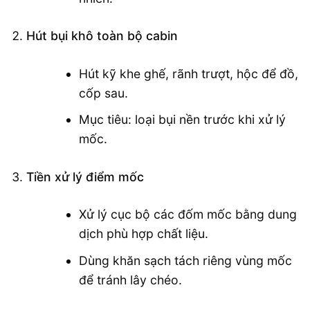
Hút bụi khô toàn bộ cabin
Hút kỹ khe ghế, rãnh trượt, hộc để đồ,
cốp sau.
Mục tiêu: loại bụi nền trước khi xử lý
mốc.
Tiền xử lý điểm mốc
Xử lý cục bộ các đốm mốc bằng dung
dịch phù hợp chất liệu.
Dùng khăn sạch tách riêng vùng mốc
để tránh lây chéo.