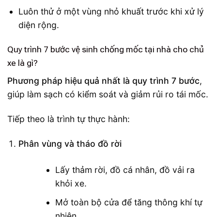
Luôn thử ở một vùng nhỏ khuất trước khi xử lý
diện rộng.
Quy trình 7 bước vệ sinh chống mốc tại nhà cho chủ
xe là gì?
Phương pháp hiệu quả nhất là quy trình 7 bước
,
giúp làm sạch có kiểm soát và giảm rủi ro tái mốc.
Tiếp theo là trình tự thực hành:
Phân vùng và tháo đồ rời
Lấy thảm rời, đồ cá nhân, đồ vải ra
khỏi xe.
Mở toàn bộ cửa để tăng thông khí tự
nhiên.