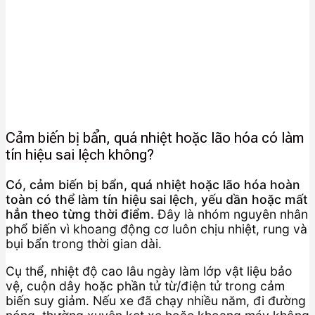
Cảm biến bị bẩn, quá nhiệt hoặc lão hóa có làm
tín hiệu sai lệch không?
Có, cảm biến bị bẩn, quá nhiệt hoặc lão hóa hoàn
toàn có thể làm tín hiệu sai lệch, yếu dần hoặc mất
hẳn theo từng thời điểm.
Đây là nhóm nguyên nhân
phổ biến vì khoang động cơ luôn chịu nhiệt, rung và
bụi bẩn trong thời gian dài.
Cụ thể, nhiệt độ cao lâu ngày làm lớp vật liệu bảo
vệ, cuộn dây hoặc phần tử từ/điện tử trong cảm
biến suy giảm. Nếu xe đã chạy nhiều năm, đi đường