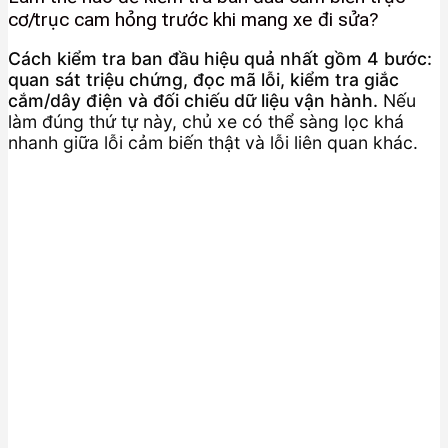
cơ/trục cam hỏng trước khi mang xe đi sửa?
Cách kiểm tra ban đầu hiệu quả nhất gồm 4 bước:
quan sát triệu chứng, đọc mã lỗi, kiểm tra giắc
cắm/dây điện và đối chiếu dữ liệu vận hành.
Nếu
làm đúng thứ tự này, chủ xe có thể sàng lọc khá
nhanh giữa lỗi cảm biến thật và lỗi liên quan khác.