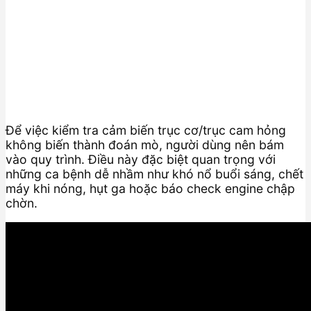
Để việc kiểm tra cảm biến trục cơ/trục cam hỏng
không biến thành đoán mò, người dùng nên bám
vào quy trình. Điều này đặc biệt quan trọng với
những ca bệnh dễ nhầm như khó nổ buổi sáng, chết
máy khi nóng, hụt ga hoặc báo check engine chập
chờn.