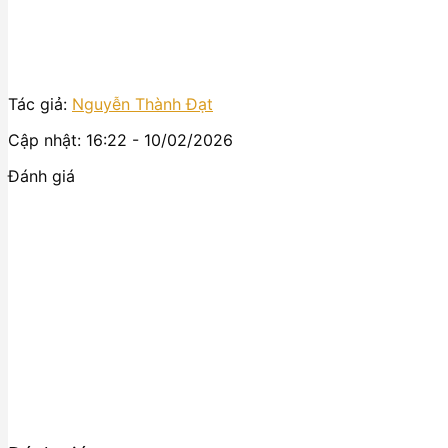
Tác giả:
Nguyễn Thành Đạt
Cập nhật: 16:22 - 10/02/2026
Đánh giá