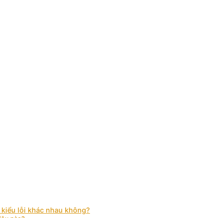
i kiểu lỗi khác nhau không?