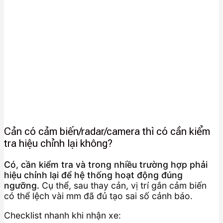
Cản có cảm biến/radar/camera thì có cần kiểm
tra hiệu chỉnh lại không?
Có, cần kiểm tra và trong nhiều trường hợp phải
hiệu chỉnh lại để hệ thống hoạt động đúng
ngưỡng.
Cụ thể, sau thay cản, vị trí gắn cảm biến
có thể lệch vài mm đã đủ tạo sai số cảnh báo.
Checklist nhanh khi nhận xe: