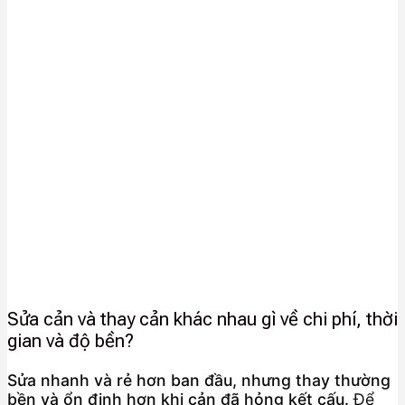
Sửa cản và thay cản khác nhau gì về chi phí, thời
gian và độ bền?
Sửa nhanh và rẻ hơn ban đầu, nhưng thay thường
bền và ổn định hơn khi cản đã hỏng kết cấu.
Để