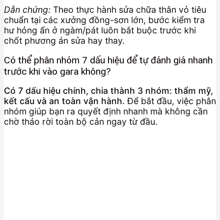
Dẫn chứng:
Theo thực hành sửa chữa thân vỏ tiêu
chuẩn tại các xưởng đồng-sơn lớn, bước kiểm tra
hư hỏng ẩn ở ngàm/pát luôn bắt buộc trước khi
chốt phương án sửa hay thay.
Có thể phân nhóm 7 dấu hiệu để tự đánh giá nhanh
trước khi vào gara không?
Có 7 dấu hiệu chính, chia thành 3 nhóm: thẩm mỹ,
kết cấu và an toàn vận hành.
Để bắt đầu, việc phân
nhóm giúp bạn ra quyết định nhanh mà không cần
chờ tháo rời toàn bộ cản ngay từ đầu.