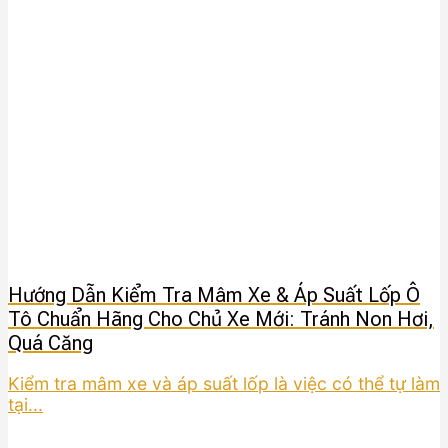
Hướng Dẫn Kiểm Tra Mâm Xe & Áp Suất Lốp Ô
Tô Chuẩn Hãng Cho Chủ Xe Mới: Tránh Non Hơi,
Quá Căng
Kiểm tra mâm xe và áp suất lốp là việc có thể tự làm
tại...