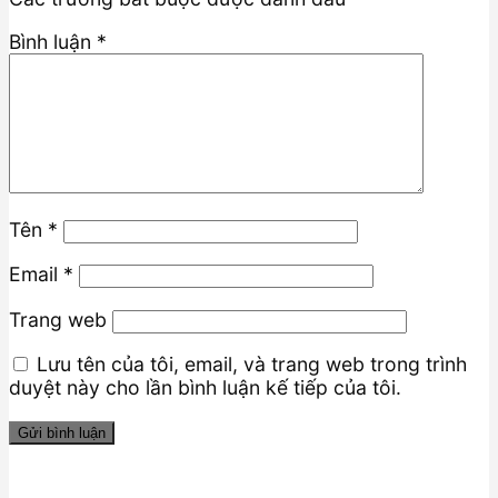
Bình luận
*
Tên
*
Email
*
Trang web
Lưu tên của tôi, email, và trang web trong trình
duyệt này cho lần bình luận kế tiếp của tôi.