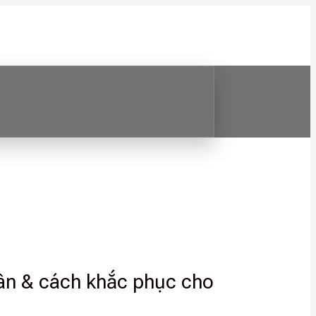
hân & cách khắc phục cho