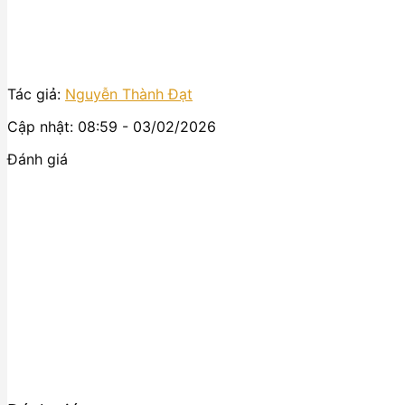
Tác giả:
Nguyễn Thành Đạt
Cập nhật: 08:59 - 03/02/2026
Đánh giá