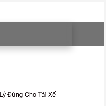
Lý Đúng Cho Tài Xế