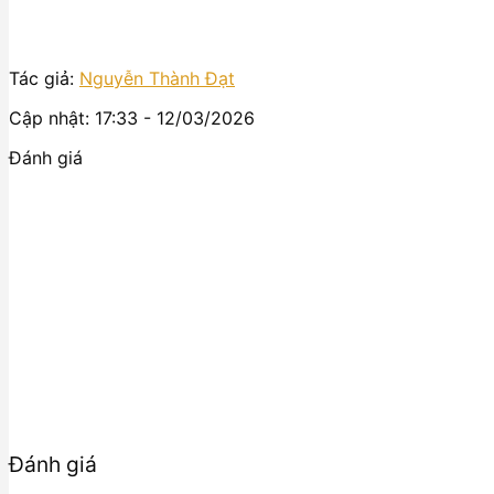
Tác giả:
Nguyễn Thành Đạt
Cập nhật: 17:33 - 12/03/2026
Đánh giá
Đánh giá