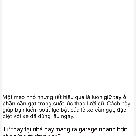
Một mẹo nhỏ nhưng rất hiệu quả là luôn
giữ tay ở
phần cần gạt
trong suốt lúc tháo lưỡi cũ. Cách này
giúp bạn kiểm soát lực bật của lò xo cần gạt, đặc
biệt với xe đã dùng lâu ngày.
Tự thay tại nhà hay mang ra garage nhanh hơn