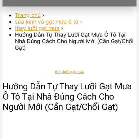
Trang chủ
›
sửa kính và gạt mưa ô tô
›
thay lưỡi gạt mưa
›
Hướng Dẫn Tự Thay Lưỡi Gạt Mưa Ô Tô Tại
Nhà Đúng Cách Cho Người Mới (Cần Gạt/Chổi
Gạt)
thay lưỡi gạt mưa
Hướng Dẫn Tự Thay Lưỡi Gạt Mưa
Ô Tô Tại Nhà Đúng Cách Cho
Người Mới (Cần Gạt/Chổi Gạt)