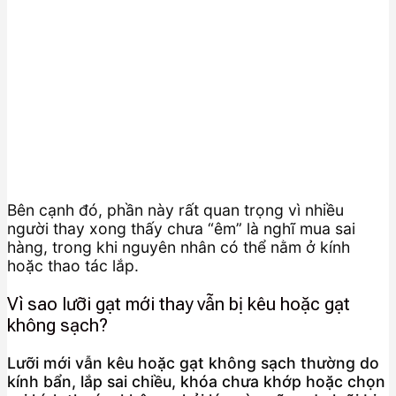
Bên cạnh đó, phần này rất quan trọng vì nhiều
người thay xong thấy chưa “êm” là nghĩ mua sai
hàng, trong khi nguyên nhân có thể nằm ở kính
hoặc thao tác lắp.
Vì sao lưỡi gạt mới thay vẫn bị kêu hoặc gạt
không sạch?
Lưỡi mới vẫn kêu hoặc gạt không sạch thường do
kính bẩn, lắp sai chiều, khóa chưa khớp hoặc chọn