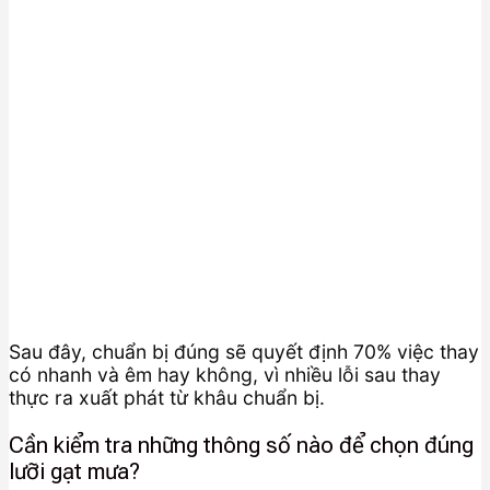
Sau đây, chuẩn bị đúng sẽ quyết định 70% việc thay
có nhanh và êm hay không, vì nhiều lỗi sau thay
thực ra xuất phát từ khâu chuẩn bị.
Cần kiểm tra những thông số nào để chọn đúng
lưỡi gạt mưa?