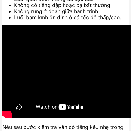
Không có tiếng đập hoặc cạ bất thường.
Không rung ở đoạn giữa hành trình.
Lưỡi bám kính ổn định ở cả tốc độ thấp/cao.
Nếu sau bước kiểm tra vẫn có tiếng kêu nhẹ trong