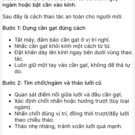
ngàm hoặc bật cần vào kính.
Sau đây là cách thao tác an toàn cho người mới:
Bước 1: Dựng cần gạt đúng cách
Tắt máy, đảm bảo cần gạt ở vị trí nghỉ.
Nhấc cần gạt khỏi kính một cách từ từ.
Đặt khăn dày lên kính ngay bên dưới vùng thao
tác.
Luôn giữ một tay vào cần gạt, không để thả tự
do.
Bước 2: Tìm chốt/ngàm và tháo lưỡi cũ
Quan sát điểm nối giữa lưỡi và đầu cần gạt.
Xác định chốt nhấn hoặc hướng trượt (tùy loại
ngàm).
Nhấn chốt đúng vị trí, đồng thời trượt/đẩy lưỡi
theo chiều tháo.
Tháo nhẹ nhàng, tránh xoắn lưỡi quá mạnh.