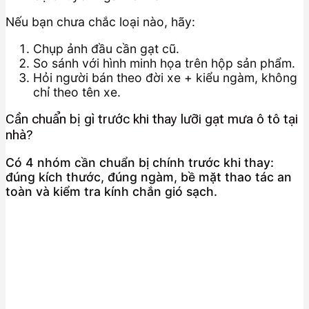
Nếu bạn chưa chắc loại nào, hãy:
Chụp ảnh đầu cần gạt cũ.
So sánh với hình minh họa trên hộp sản phẩm.
Hỏi người bán theo đời xe + kiểu ngàm, không
chỉ theo tên xe.
Cần chuẩn bị gì trước khi thay lưỡi gạt mưa ô tô tại
nhà?
Có 4 nhóm cần chuẩn bị chính trước khi thay:
đúng kích thước, đúng ngàm, bề mặt thao tác an
toàn và kiểm tra kính chắn gió sạch.