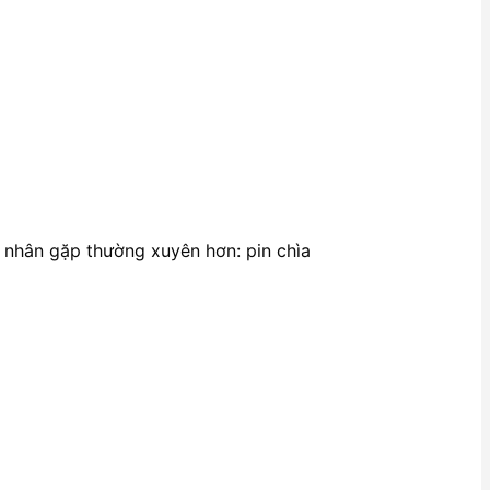
 nhân gặp thường xuyên hơn: pin chìa