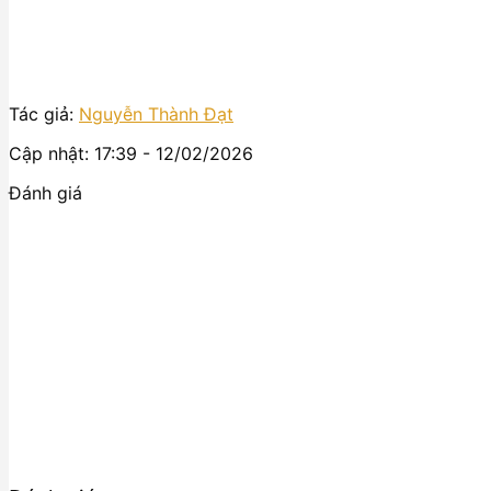
Tác giả:
Nguyễn Thành Đạt
Cập nhật: 17:39 - 12/02/2026
Đánh giá