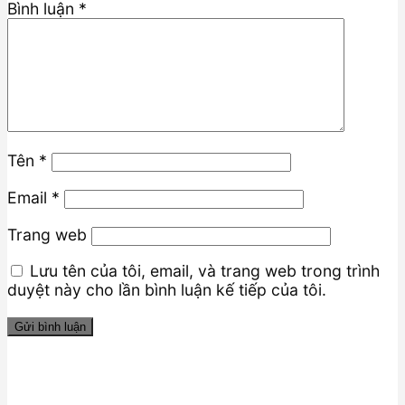
Bình luận
*
Tên
*
Email
*
Trang web
Lưu tên của tôi, email, và trang web trong trình
duyệt này cho lần bình luận kế tiếp của tôi.