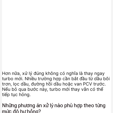
Hơn nữa, xử lý đúng không có nghĩa là thay ngay
turbo mới. Nhiều trường hợp cần bắt đầu từ dầu bôi
trơn, lọc dầu, đường hồi dầu hoặc van PCV trước.
Nếu bỏ qua bước này, turbo mới thay vẫn có thể
tiếp tục hỏng.
Những phương án xử lý nào phù hợp theo từng
mức độ hư hỏng?