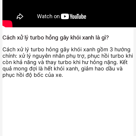
Cách xử lý turbo hỏng gây khói xanh là gì?
Cách xử lý turbo hỏng gây khói xanh gồm 3 hướng
chính: xử lý nguyên nhân phụ trợ, phục hồi turbo khi
còn khả năng và thay turbo khi hư hỏng nặng. Kết
quả mong đợi là hết khói xanh, giảm hao dầu và
phục hồi độ bốc của xe.