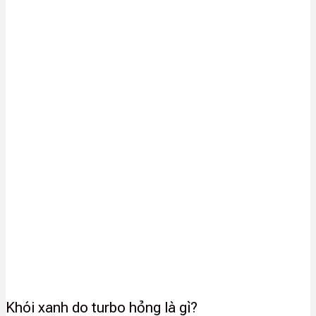
Khói xanh do turbo hỏng là gì?