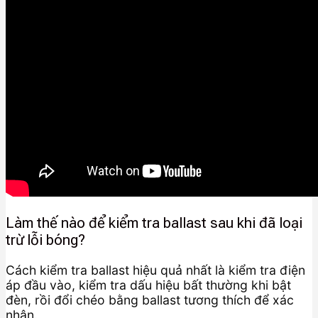
Làm thế nào để kiểm tra ballast sau khi đã loại
trừ lỗi bóng?
Cách kiểm tra ballast hiệu quả nhất là kiểm tra điện
áp đầu vào, kiểm tra dấu hiệu bất thường khi bật
đèn, rồi đổi chéo bằng ballast tương thích để xác
nhận.