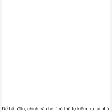
Để bắt đầu, chính câu hỏi “có thể tự kiểm tra tại nhà