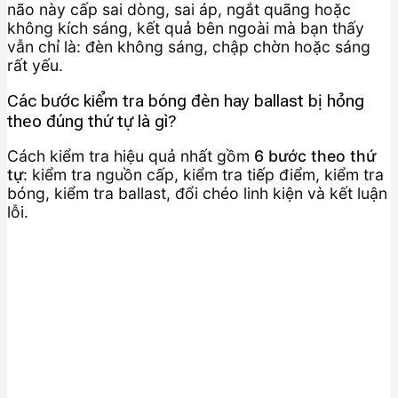
não này cấp sai dòng, sai áp, ngắt quãng hoặc
không kích sáng, kết quả bên ngoài mà bạn thấy
vẫn chỉ là: đèn không sáng, chập chờn hoặc sáng
rất yếu.
Các bước kiểm tra bóng đèn hay ballast bị hỏng
theo đúng thứ tự là gì?
Cách kiểm tra hiệu quả nhất gồm
6 bước theo thứ
tự
: kiểm tra nguồn cấp, kiểm tra tiếp điểm, kiểm tra
bóng, kiểm tra ballast, đổi chéo linh kiện và kết luận
lỗi.