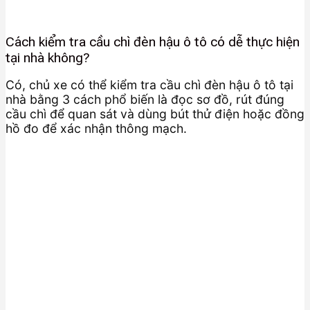
Cách kiểm tra cầu chì đèn hậu ô tô có dễ thực hiện
tại nhà không?
Có, chủ xe có thể kiểm tra cầu chì đèn hậu ô tô tại
nhà bằng 3 cách phổ biến là đọc sơ đồ, rút đúng
cầu chì để quan sát và dùng bút thử điện hoặc đồng
hồ đo để xác nhận thông mạch.