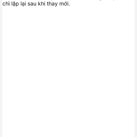
chì lặp lại sau khi thay mới.