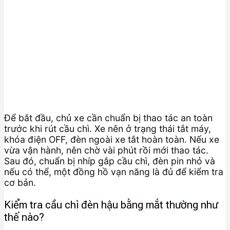
Để bắt đầu, chủ xe cần chuẩn bị thao tác an toàn
trước khi rút cầu chì. Xe nên ở trạng thái tắt máy,
khóa điện OFF, đèn ngoài xe tắt hoàn toàn. Nếu xe
vừa vận hành, nên chờ vài phút rồi mới thao tác.
Sau đó, chuẩn bị nhíp gắp cầu chì, đèn pin nhỏ và
nếu có thể, một đồng hồ vạn năng là đủ để kiểm tra
cơ bản.
Kiểm tra cầu chì đèn hậu bằng mắt thường như
thế nào?