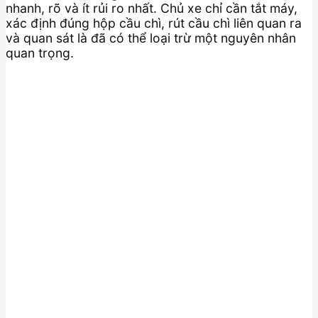
nhanh, rõ và ít rủi ro nhất. Chủ xe chỉ cần tắt máy,
xác định đúng hộp cầu chì, rút cầu chì liên quan ra
và quan sát là đã có thể loại trừ một nguyên nhân
quan trọng.