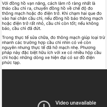
Với đồng hồ vạn năng, cách làm rõ ràng nhất là
tháo cầu chì ra, chuyển đồng hồ về chế độ đo
thông mạch hoặc đo điện trở. Khi chạm hai que đo
vào hai chân cầu chì, nếu đồng hồ báo thông mạch
hoặc điện trở rất nhỏ, cầu chì còn tốt; nếu không
báo, cầu chì đã đứt.
Trong thực tế sửa chữa, đo thông mạch giúp loại trừ
nhanh các trường hợp cầu chì nhìn có vẻ còn
nguyên nhưng thực tế đã hở mạch nhẹ. Phương
pháp này đặc biệt hữu ích với xe có nhiều hộp cầu
chì hoặc những dòng xe hiện đại có sơ đồ điện
phức tạp.