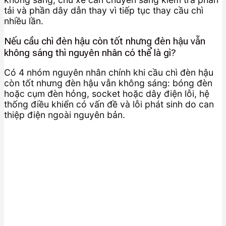
tải và phần dây dẫn thay vì tiếp tục thay cầu chì
nhiều lần.
Nếu cầu chì đèn hậu còn tốt nhưng đèn hậu vẫn
không sáng thì nguyên nhân có thể là gì?
Có 4 nhóm nguyên nhân chính khi cầu chì đèn hậu
còn tốt nhưng đèn hậu vẫn không sáng: bóng đèn
hoặc cụm đèn hỏng, socket hoặc dây điện lỗi, hệ
thống điều khiển có vấn đề và lỗi phát sinh do can
thiệp điện ngoài nguyên bản.