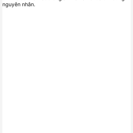
nguyên nhân.