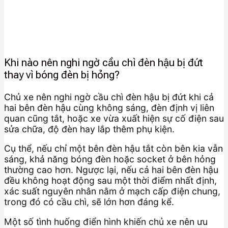
Khi nào nên nghi ngờ cầu chì đèn hậu bị đứt
thay vì bóng đèn bị hỏng?
Chủ xe nên nghi ngờ cầu chì đèn hậu bị đứt khi cả
hai bên đèn hậu cùng không sáng, đèn định vị liên
quan cũng tắt, hoặc xe vừa xuất hiện sự cố điện sau
sửa chữa, độ đèn hay lắp thêm phụ kiện.
Cụ thể, nếu chỉ một bên đèn hậu tắt còn bên kia vẫn
sáng, khả năng bóng đèn hoặc socket ở bên hỏng
thường cao hơn. Ngược lại, nếu cả hai bên đèn hậu
đều không hoạt động sau một thời điểm nhất định,
xác suất nguyên nhân nằm ở mạch cấp điện chung,
trong đó có cầu chì, sẽ lớn hơn đáng kể.
Một số tình huống điển hình khiến chủ xe nên ưu