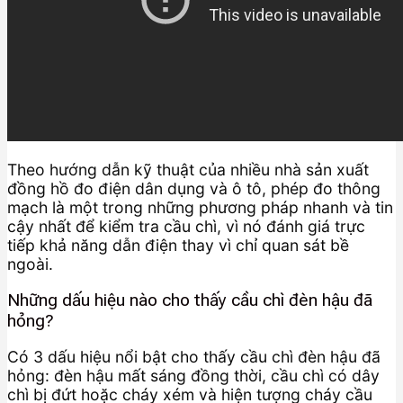
Theo hướng dẫn kỹ thuật của nhiều nhà sản xuất
đồng hồ đo điện dân dụng và ô tô, phép đo thông
mạch là một trong những phương pháp nhanh và tin
cậy nhất để kiểm tra cầu chì, vì nó đánh giá trực
tiếp khả năng dẫn điện thay vì chỉ quan sát bề
ngoài.
Những dấu hiệu nào cho thấy cầu chì đèn hậu đã
hỏng?
Có 3 dấu hiệu nổi bật cho thấy cầu chì đèn hậu đã
hỏng: đèn hậu mất sáng đồng thời, cầu chì có dây
chì bị đứt hoặc cháy xém và hiện tượng cháy cầu