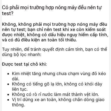
Có phải mọi trường hợp nóng máy đều nên tự
test?
Không, không phải mọi trường hợp nóng máy đều
nên tự test; bạn chỉ nên test khi xe còn kiểm soát
được nhiệt, không có dấu hiệu nguy hiểm cấp tính,
và có đủ điều kiện an toàn tối thiểu.
Tuy nhiên, để tránh quyết định cảm tính, bạn có thể
dùng bộ lọc nhanh:
Được test tại chỗ khi:
Kim nhiệt tăng nhưng chưa chạm vùng đỏ kéo
dài.
Không có tiếng gõ lạ lớn, không có khói dày
liên tục.
Không có rò rỉ nước làm mát thành vệt lớn.
Vị trí dừng xe an toàn, không chắn dòng giao
thông.