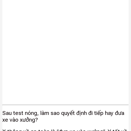
Sau test nóng, làm sao quyết định đi tiếp hay đưa
xe vào xưởng?