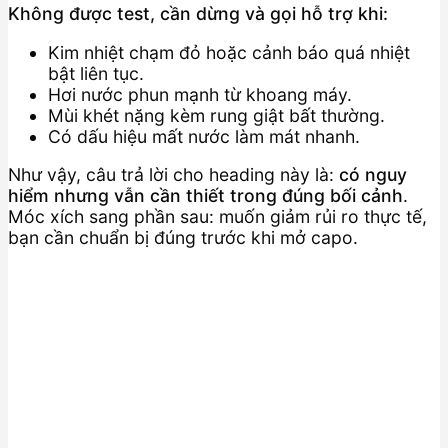
Không được test, cần dừng và gọi hỗ trợ khi:
Kim nhiệt chạm đỏ hoặc cảnh báo quá nhiệt
bật liên tục.
Hơi nước phun mạnh từ khoang máy.
Mùi khét nặng kèm rung giật bất thường.
Có dấu hiệu mất nước làm mát nhanh.
Như vậy, câu trả lời cho heading này là:
có nguy
hiểm nhưng vẫn cần thiết trong đúng bối cảnh
.
Móc xích sang phần sau: muốn giảm rủi ro thực tế,
bạn cần chuẩn bị đúng trước khi mở capo.