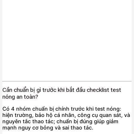
Cần chuẩn bị gì trước khi bắt đầu checklist test
nóng an toàn?
Có 4 nhóm chuẩn bị chính trước khi test nóng:
hiện trường, bảo hộ cá nhân, công cụ quan sát, và
nguyên tắc thao tác; chuẩn bị đúng giúp giảm
mạnh nguy cơ bỏng và sai thao tác.