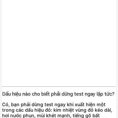
Dấu hiệu nào cho biết phải dừng test ngay lập tức?
Có, bạn phải dừng test ngay khi xuất hiện một
trong các dấu hiệu đỏ: kim nhiệt vùng đỏ kéo dài,
hơi nước phun, mùi khét mạnh, tiếng gõ bất