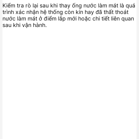
Kiểm tra rò lại sau khi thay ống nước làm mát là quá
trình xác nhận hệ thống còn kín hay đã thất thoát
nước làm mát ở điểm lắp mới hoặc chi tiết liên quan
sau khi vận hành.