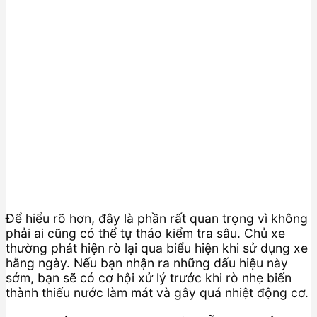
Để hiểu rõ hơn, đây là phần rất quan trọng vì không
phải ai cũng có thể tự tháo kiểm tra sâu. Chủ xe
thường phát hiện rò lại qua biểu hiện khi sử dụng xe
hằng ngày. Nếu bạn nhận ra những dấu hiệu này
sớm, bạn sẽ có cơ hội xử lý trước khi rò nhẹ biến
thành thiếu nước làm mát và gây quá nhiệt động cơ.