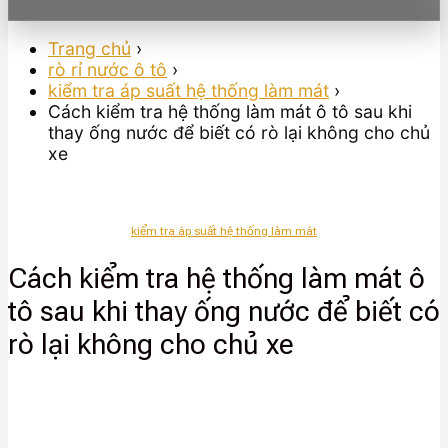
Trang chủ
›
rò rỉ nước ô tô
›
kiểm tra áp suất hệ thống làm mát
›
Cách kiểm tra hệ thống làm mát ô tô sau khi
thay ống nước để biết có rò lại không cho chủ
xe
kiểm tra áp suất hệ thống làm mát
Cách kiểm tra hệ thống làm mát ô
tô sau khi thay ống nước để biết có
rò lại không cho chủ xe