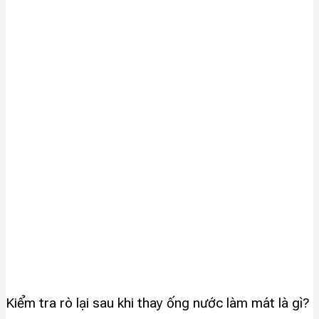
Kiểm tra rò lại sau khi thay ống nước làm mát là gì?