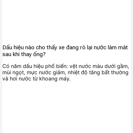
Dấu hiệu nào cho thấy xe đang rò lại nước làm mát
sau khi thay ống?
Có năm dấu hiệu phổ biến: vệt nước màu dưới gầm,
mùi ngọt, mực nước giảm, nhiệt độ tăng bất thường
và hơi nước từ khoang máy.