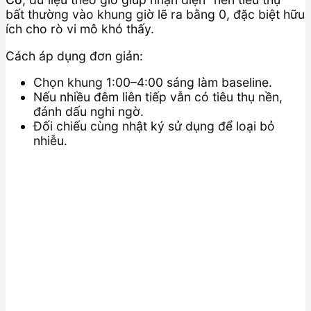
bất thường vào khung giờ lẽ ra bằng 0, đặc biệt hữu
ích cho rò vi mô khó thấy.
Cách áp dụng đơn giản:
Chọn khung 1:00–4:00 sáng làm baseline.
Nếu nhiều đêm liên tiếp vẫn có tiêu thụ nền,
đánh dấu nghi ngờ.
Đối chiếu cùng nhật ký sử dụng để loại bỏ
nhiễu.