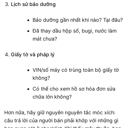
Lịch sử bảo dưỡng
Bảo dưỡng gần nhất khi nào? Tại đâu?
Đã thay dầu hộp số, bugi, nước làm
mát chưa?
Giấy tờ và pháp lý
VIN/số máy có trùng toàn bộ giấy tờ
không?
Có thể cho xem hồ sơ hóa đơn sửa
chữa lớn không?
Hơn nữa, hãy giữ nguyên nguyên tắc móc xích:
câu trả lời của người bán phải khớp với những gì