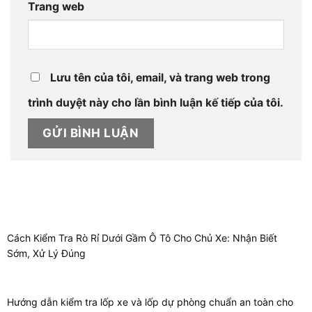
Trang web
Lưu tên của tôi, email, và trang web trong
trình duyệt này cho lần bình luận kế tiếp của tôi.
Cách Kiểm Tra Rò Rỉ Dưới Gầm Ô Tô Cho Chủ Xe: Nhận Biết
Sớm, Xử Lý Đúng
Hướng dẫn kiểm tra lốp xe và lốp dự phòng chuẩn an toàn cho