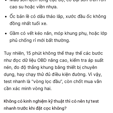
cao su hoặc viền nhựa.
Ốc bản lề có dấu tháo lắp, xước đầu ốc không
đồng nhất tuổi xe.
Gầm có vết kéo nắn, móp khung phụ, hoặc lớp
phủ chống rỉ mới bất thường.
Tuy nhiên, 15 phút không thể thay thế các bước
như đọc dữ liệu OBD nâng cao, kiểm tra áp suất
nén, đo độ thẳng khung bằng thiết bị chuyên
dụng, hay chạy thử đủ điều kiện đường. Vì vậy,
test nhanh là “vòng lọc đầu”, còn chốt mua vẫn
cần xác minh vòng hai.
Không có kinh nghiệm kỹ thuật thì có nên tự test
nhanh trước khi đặt cọc không?