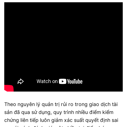
Theo nguyên lý quản trị rủi ro trong giao dịch tài
sản đã qua sử dụng, quy trình nhiều điểm kiểm
chứng liên tiếp luôn giảm xác suất quyết định sai