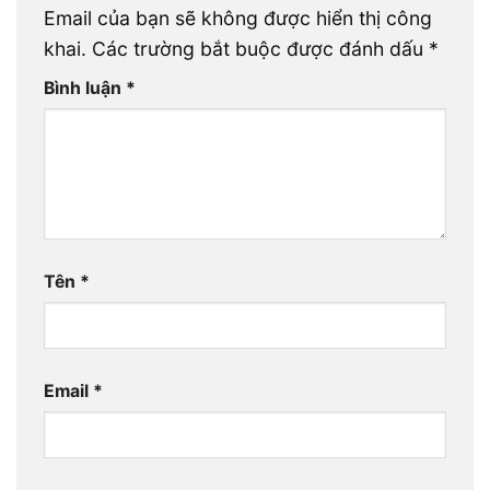
Email của bạn sẽ không được hiển thị công
khai.
Các trường bắt buộc được đánh dấu
*
Bình luận
*
Tên
*
Email
*