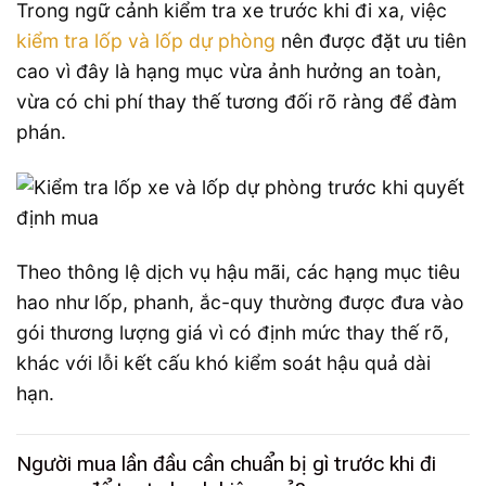
Trong ngữ cảnh kiểm tra xe trước khi đi xa, việc
kiểm tra lốp và lốp dự phòng
nên được đặt ưu tiên
cao vì đây là hạng mục vừa ảnh hưởng an toàn,
vừa có chi phí thay thế tương đối rõ ràng để đàm
phán.
Theo thông lệ dịch vụ hậu mãi, các hạng mục tiêu
hao như lốp, phanh, ắc-quy thường được đưa vào
gói thương lượng giá vì có định mức thay thế rõ,
khác với lỗi kết cấu khó kiểm soát hậu quả dài
hạn.
Người mua lần đầu cần chuẩn bị gì trước khi đi