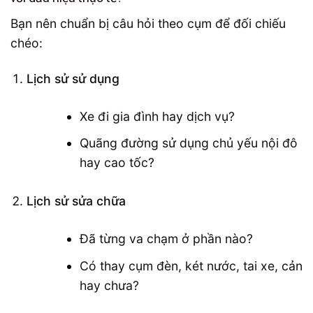
Bạn nên chuẩn bị câu hỏi theo cụm để đối chiếu
chéo:
Lịch sử sử dụng
Xe đi gia đình hay dịch vụ?
Quãng đường sử dụng chủ yếu nội đô
hay cao tốc?
Lịch sử sửa chữa
Đã từng va chạm ở phần nào?
Có thay cụm đèn, két nước, tai xe, cản
hay chưa?