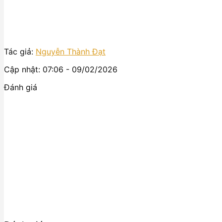
Tác giả:
Nguyễn Thành Đạt
Cập nhật: 07:06 - 09/02/2026
Đánh giá