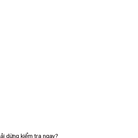
hải dừng kiểm tra ngay?