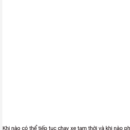
Khi nào có thể tiếp tục chạy xe tạm thời và khi nào p