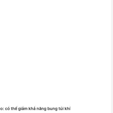
o: có thể giảm khả năng bung túi khí