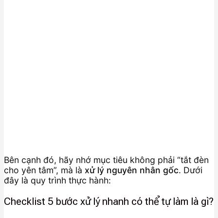
Bên cạnh đó, hãy nhớ mục tiêu không phải “tắt đèn
cho yên tâm”, mà là
xử lý nguyên nhân gốc
. Dưới
đây là quy trình thực hành:
Checklist 5 bước xử lý nhanh có thể tự làm là gì?