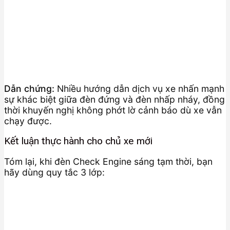
Dẫn chứng:
Nhiều hướng dẫn dịch vụ xe nhấn mạnh
sự khác biệt giữa đèn đứng và đèn nhấp nháy, đồng
thời khuyến nghị không phớt lờ cảnh báo dù xe vẫn
chạy được.
Kết luận thực hành cho chủ xe mới
Tóm lại, khi đèn Check Engine sáng tạm thời, bạn
hãy dùng quy tắc 3 lớp: