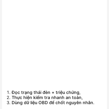
Đọc trạng thái đèn + triệu chứng
,
Thực hiện kiểm tra nhanh an toàn
,
Dùng dữ liệu OBD để chốt nguyên nhân
.