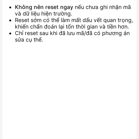
Không nên reset ngay
nếu chưa ghi nhận mã
và dữ liệu hiện trường.
Reset sớm có thể làm mất dấu vết quan trọng,
khiến chẩn đoán lại tốn thời gian và tiền hơn.
Chỉ reset sau khi đã lưu mã/đã có phương án
sửa cụ thể.