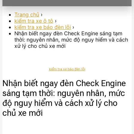
Trang chủ
›
kiểm tra xe ô tô
›
kiểm tra xe báo đèn lỗi
›
Nhận biết ngay đèn Check Engine sáng tạm
thời: nguyên nhân, mức độ nguy hiểm và cách
xử lý cho chủ xe mới
kiểm tra xe báo đèn lỗi
Nhận biết ngay đèn Check Engine
sáng tạm thời: nguyên nhân, mức
độ nguy hiểm và cách xử lý cho
chủ xe mới