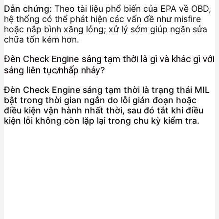
Dẫn chứng:
Theo tài liệu phổ biến của EPA về OBD,
hệ thống có thể phát hiện các vấn đề như misfire
hoặc nắp bình xăng lỏng; xử lý sớm giúp ngăn sửa
chữa tốn kém hơn.
Đèn Check Engine sáng tạm thời là gì và khác gì với
sáng liên tục/nhấp nháy?
Đèn Check Engine sáng tạm thời là trạng thái MIL
bật trong thời gian ngắn do lỗi gián đoạn hoặc
điều kiện vận hành nhất thời, sau đó tắt khi điều
kiện lỗi không còn lặp lại trong chu kỳ kiểm tra.