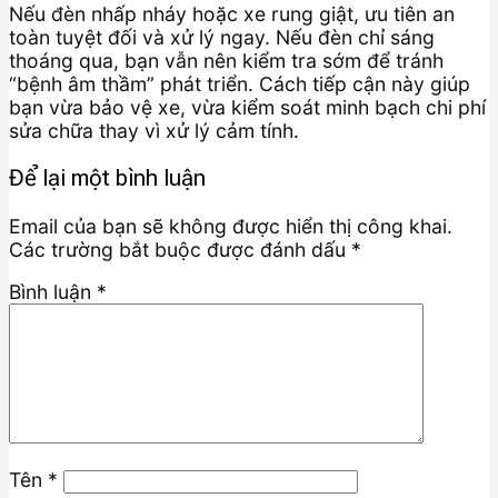
Nếu đèn nhấp nháy hoặc xe rung giật, ưu tiên an
toàn tuyệt đối và xử lý ngay. Nếu đèn chỉ sáng
thoáng qua, bạn vẫn nên kiểm tra sớm để tránh
“bệnh âm thầm” phát triển. Cách tiếp cận này giúp
bạn vừa bảo vệ xe, vừa kiểm soát minh bạch chi phí
sửa chữa thay vì xử lý cảm tính.
Để lại một bình luận
Email của bạn sẽ không được hiển thị công khai.
Các trường bắt buộc được đánh dấu
*
Bình luận
*
Tên
*