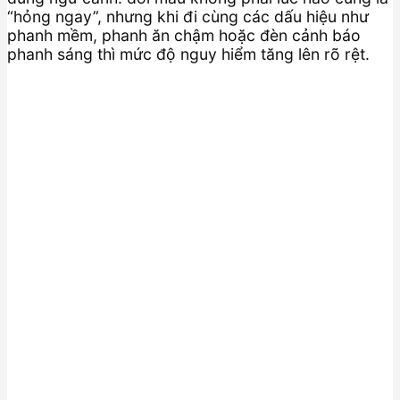
“hỏng ngay”, nhưng khi đi cùng các dấu hiệu như
phanh mềm, phanh ăn chậm hoặc đèn cảnh báo
phanh sáng thì mức độ nguy hiểm tăng lên rõ rệt.