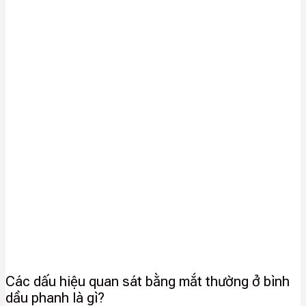
Các dấu hiệu quan sát bằng mắt thường ở bình
dầu phanh là gì?