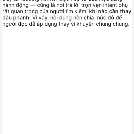
hành động — cũng là nơi trả lời trọn vẹn intent phụ
rất quan trọng của người tìm kiếm:
khi nào cần thay
dầu phanh
. Vì vậy, nội dung nên chia mức độ để
người đọc dễ áp dụng thay vì khuyên chung chung.