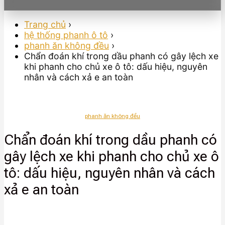
Trang chủ
›
hệ thống phanh ô tô
›
phanh ăn không đều
›
Chẩn đoán khí trong dầu phanh có gây lệch xe
khi phanh cho chủ xe ô tô: dấu hiệu, nguyên
nhân và cách xả e an toàn
phanh ăn không đều
Chẩn đoán khí trong dầu phanh có
gây lệch xe khi phanh cho chủ xe ô
tô: dấu hiệu, nguyên nhân và cách
xả e an toàn