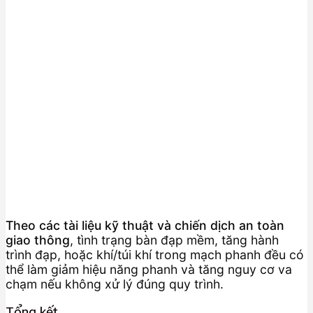
Theo các tài liệu kỹ thuật và chiến dịch an toàn
giao thông
, tình trạng bàn đạp mềm, tăng hành
trình đạp, hoặc khí/túi khí trong mạch phanh đều có
thể làm giảm hiệu năng phanh và tăng nguy cơ va
chạm nếu không xử lý đúng quy trình.
Tổng kết