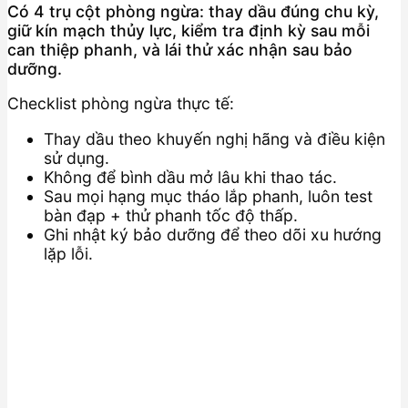
Có 4 trụ cột phòng ngừa: thay dầu đúng chu kỳ,
giữ kín mạch thủy lực, kiểm tra định kỳ sau mỗi
can thiệp phanh, và lái thử xác nhận sau bảo
dưỡng.
Checklist phòng ngừa thực tế:
Thay dầu theo khuyến nghị hãng và điều kiện
sử dụng.
Không để bình dầu mở lâu khi thao tác.
Sau mọi hạng mục tháo lắp phanh, luôn test
bàn đạp + thử phanh tốc độ thấp.
Ghi nhật ký bảo dưỡng để theo dõi xu hướng
lặp lỗi.