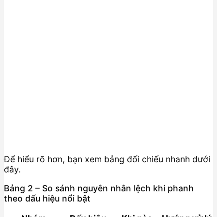
Để hiểu rõ hơn, bạn xem bảng đối chiếu nhanh dưới
đây.
Bảng 2 – So sánh nguyên nhân lệch khi phanh
theo dấu hiệu nổi bật