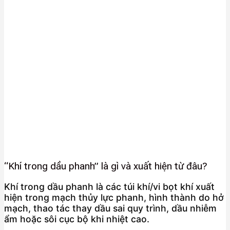
“Khí trong dầu phanh” là gì và xuất hiện từ đâu?
Khí trong dầu phanh là các túi khí/vi bọt khí xuất
hiện trong mạch thủy lực phanh, hình thành do hở
mạch, thao tác thay dầu sai quy trình, dầu nhiễm
ẩm hoặc sôi cục bộ khi nhiệt cao.