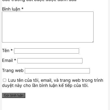
Bình luận
*
Tên
*
Email
*
Trang web
Lưu tên của tôi, email, và trang web trong trình
duyệt này cho lần bình luận kế tiếp của tôi.