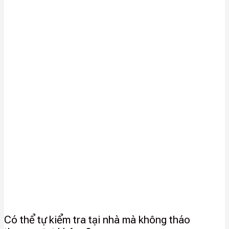
Có thể tự kiểm tra tại nhà mà không tháo