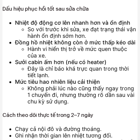
Dấu hiệu phục hồi tốt sau sửa chữa
Nhiệt độ động cơ lên nhanh hơn và ổn định
So với trước khi sửa, xe đạt trạng thái vận
hành ổn định sớm hơn.
Đồng hồ nhiệt không còn ở mức thấp kéo dài
Hành vi hiển thị trở về mức quen thuộc
của xe.
Sưởi cabin ấm hơn (nếu có heater)
Đây là chỉ báo khá trực quan trong thời
tiết lạnh.
Mức tiêu hao nhiên liệu cải thiện
Không phải lúc nào cũng thấy ngay trong
1 chuyến đi, nhưng thường rõ dần sau vài
chu kỳ sử dụng.
Cách theo dõi thực tế trong 2–7 ngày
Chạy cả nội đô và đường thoáng.
Ghi nhận thời gian lên nhiệt tương đối.