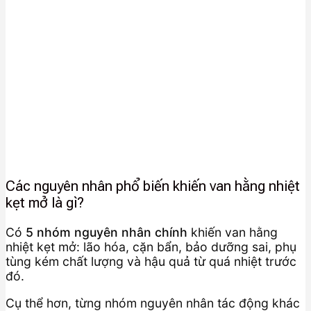
Các nguyên nhân phổ biến khiến van hằng nhiệt
kẹt mở là gì?
Có
5 nhóm nguyên nhân chính
khiến van hằng
nhiệt kẹt mở: lão hóa, cặn bẩn, bảo dưỡng sai, phụ
tùng kém chất lượng và hậu quả từ quá nhiệt trước
đó.
Cụ thể hơn, từng nhóm nguyên nhân tác động khác