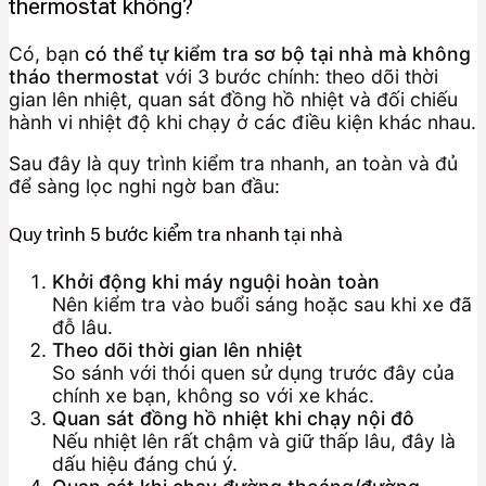
thermostat không?
Có, bạn
có thể tự kiểm tra sơ bộ tại nhà mà không
tháo thermostat
với 3 bước chính: theo dõi thời
gian lên nhiệt, quan sát đồng hồ nhiệt và đối chiếu
hành vi nhiệt độ khi chạy ở các điều kiện khác nhau.
Sau đây là quy trình kiểm tra nhanh, an toàn và đủ
để sàng lọc nghi ngờ ban đầu:
Quy trình 5 bước kiểm tra nhanh tại nhà
Khởi động khi máy nguội hoàn toàn
Nên kiểm tra vào buổi sáng hoặc sau khi xe đã
đỗ lâu.
Theo dõi thời gian lên nhiệt
So sánh với thói quen sử dụng trước đây của
chính xe bạn, không so với xe khác.
Quan sát đồng hồ nhiệt khi chạy nội đô
Nếu nhiệt lên rất chậm và giữ thấp lâu, đây là
dấu hiệu đáng chú ý.