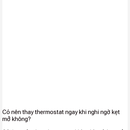
Có nên thay thermostat ngay khi nghi ngờ kẹt
mở không?