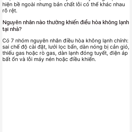
hiện bề ngoài nhưng bản chất lỗi có thể khác nhau
rõ rệt.
Nguyên nhân nào thường khiến điều hòa không lạnh
tại nhà?
Có 7 nhóm nguyên nhân điều hòa không lạnh chính:
sai chế độ cài đặt, lưới lọc bẩn, dàn nóng bị cản gió,
thiếu gas hoặc rò gas, dàn lạnh đóng tuyết, điện áp
bất ổn và lỗi máy nén hoặc điều khiển.