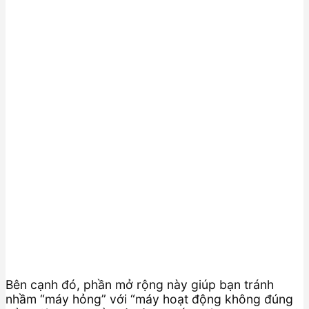
Bên cạnh đó, phần mở rộng này giúp bạn tránh
nhầm “máy hỏng” với “máy hoạt động không đúng