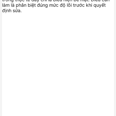
làm là phân biệt đúng mức độ lỗi trước khi quyết
định sửa.