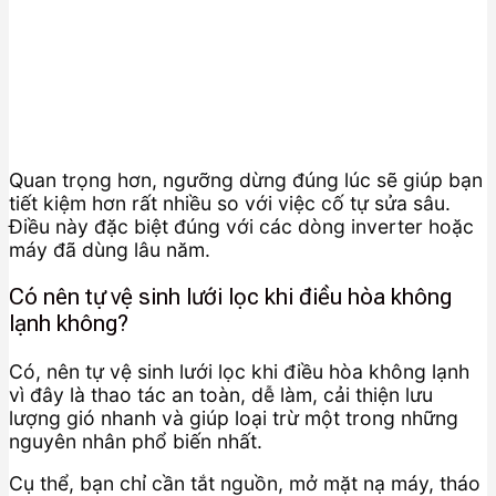
Quan trọng hơn, ngưỡng dừng đúng lúc sẽ giúp bạn
tiết kiệm hơn rất nhiều so với việc cố tự sửa sâu.
Điều này đặc biệt đúng với các dòng inverter hoặc
máy đã dùng lâu năm.
Có nên tự vệ sinh lưới lọc khi điều hòa không
lạnh không?
Có, nên tự vệ sinh lưới lọc khi điều hòa không lạnh
vì đây là thao tác an toàn, dễ làm, cải thiện lưu
lượng gió nhanh và giúp loại trừ một trong những
nguyên nhân phổ biến nhất.
Cụ thể, bạn chỉ cần tắt nguồn, mở mặt nạ máy, tháo