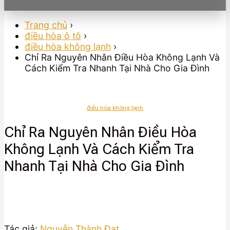
Trang chủ
›
điều hòa ô tô
›
điều hòa không lạnh
›
Chỉ Ra Nguyên Nhân Điều Hòa Không Lạnh Và
Cách Kiểm Tra Nhanh Tại Nhà Cho Gia Đình
điều hòa không lạnh
Chỉ Ra Nguyên Nhân Điều Hòa
Không Lạnh Và Cách Kiểm Tra
Nhanh Tại Nhà Cho Gia Đình
Tác giả:
Nguyễn Thành Đạt