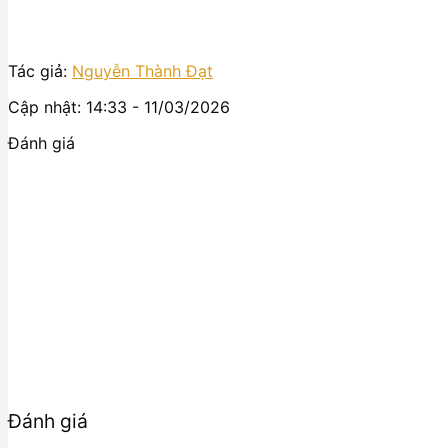
Tác giả:
Nguyễn Thành Đạt
Cập nhật: 14:33 - 11/03/2026
Đánh giá
Đánh giá