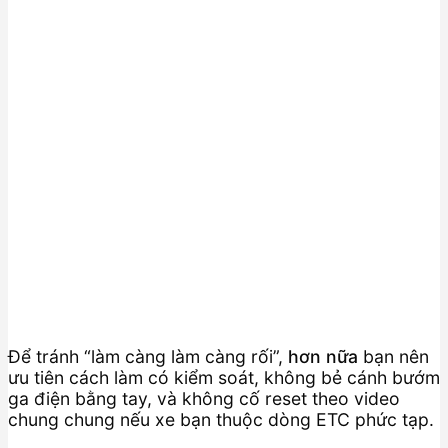
Để tránh “làm càng làm càng rối”,
hơn nữa
bạn nên
ưu tiên cách làm có kiểm soát, không bẻ cánh bướm
ga điện bằng tay, và không cố reset theo video
chung chung nếu xe bạn thuộc dòng ETC phức tạp.