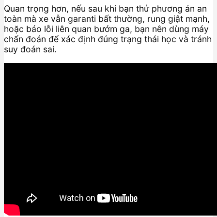
Quan trọng hơn, nếu sau khi bạn thử phương án an
toàn mà xe vẫn garanti bất thường, rung giật mạnh,
hoặc báo lỗi liên quan bướm ga, bạn nên dùng máy
chẩn đoán để xác định đúng trạng thái học và tránh
suy đoán sai.