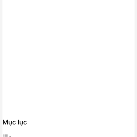
Mục lục