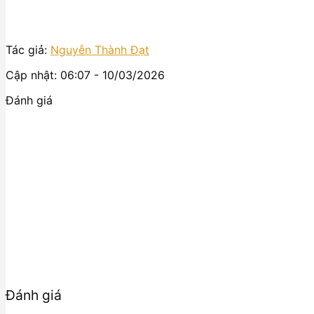
Tác giả:
Nguyễn Thành Đạt
Cập nhật: 06:07 - 10/03/2026
Đánh giá
Đánh giá