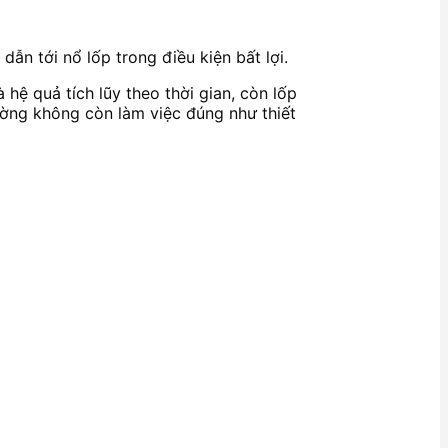
ẫn tới nổ lốp trong điều kiện bất lợi.
hệ quả tích lũy theo thời gian, còn lốp
đường không còn làm việc đúng như thiết