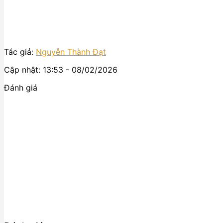
Tác giả:
Nguyễn Thành Đạt
Cập nhật: 13:53 - 08/02/2026
Đánh giá