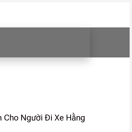
h Cho Người Đi Xe Hằng