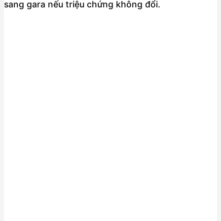
sang gara nếu triệu chứng không đổi.