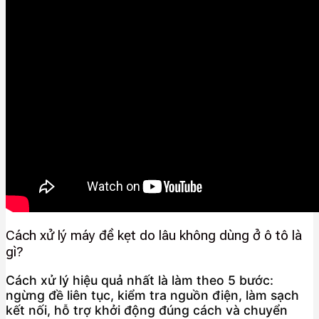
Cách xử lý máy đề kẹt do lâu không dùng ở ô tô là
gì?
Cách xử lý hiệu quả nhất là làm theo 5 bước:
ngừng đề liên tục, kiểm tra nguồn điện, làm sạch
kết nối, hỗ trợ khởi động đúng cách và chuyển