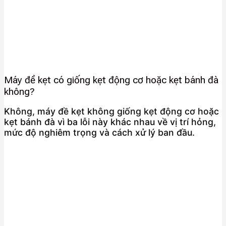
Máy đề kẹt có giống kẹt động cơ hoặc kẹt bánh đà
không?
Không, máy đề kẹt không giống kẹt động cơ hoặc
kẹt bánh đà vì ba lỗi này khác nhau về vị trí hỏng,
mức độ nghiêm trọng và cách xử lý ban đầu.