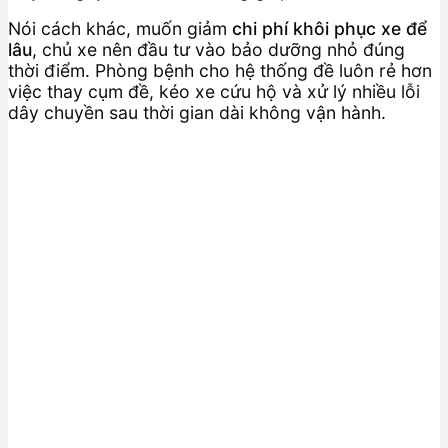
Nói cách khác, muốn giảm
chi phí khôi phục xe để
lâu
, chủ xe nên đầu tư vào bảo dưỡng nhỏ đúng
thời điểm. Phòng bệnh cho hệ thống đề luôn rẻ hơn
việc thay cụm đề, kéo xe cứu hộ và xử lý nhiều lỗi
dây chuyền sau thời gian dài không vận hành.